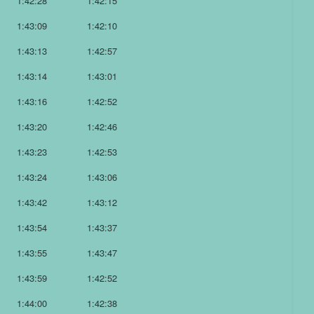
1:42:28
1:42:15
1:43:09
1:42:10
1:43:13
1:42:57
1:43:14
1:43:01
1:43:16
1:42:52
1:43:20
1:42:46
1:43:23
1:42:53
1:43:24
1:43:06
1:43:42
1:43:12
1:43:54
1:43:37
1:43:55
1:43:47
1:43:59
1:42:52
1:44:00
1:42:38