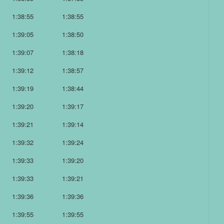
1:38:55
1:38:55
1:39:05
1:38:50
1:39:07
1:38:18
1:39:12
1:38:57
1:39:19
1:38:44
1:39:20
1:39:17
1:39:21
1:39:14
1:39:32
1:39:24
1:39:33
1:39:20
1:39:33
1:39:21
1:39:36
1:39:36
1:39:55
1:39:55