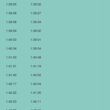
1:39:55
1:39:52
1:39:58
1:39:27
1:39:58
1:39:34
1:39:59
1:39:52
1:40:03
1:39:01
1:40:34
1:39:54
1:41:03
1:40:48
1:41:31
1:41:19
1:41:40
1:40:52
1:42:17
1:42:04
1:42:22
1:41:30
1:42:23
1:42:11