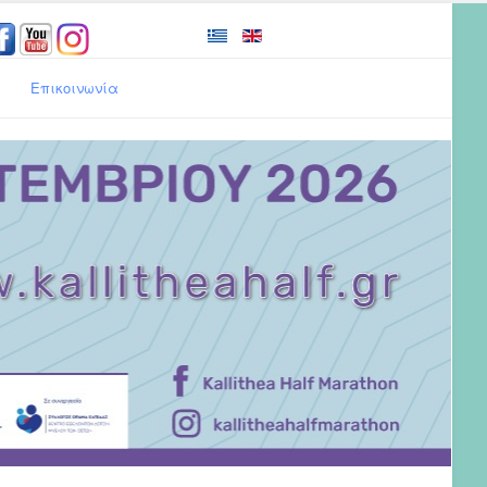
Επικοινωνία