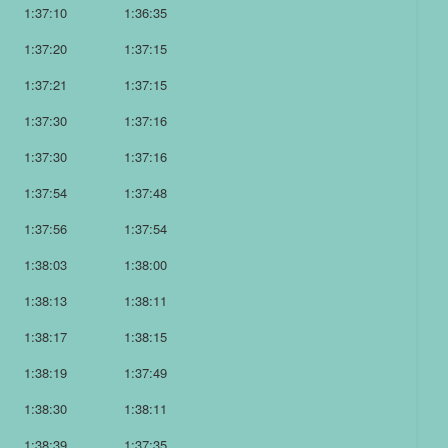
1:37:10
1:36:35
1:37:20
1:37:15
1:37:21
1:37:15
1:37:30
1:37:16
1:37:30
1:37:16
1:37:54
1:37:48
1:37:56
1:37:54
1:38:03
1:38:00
1:38:13
1:38:11
1:38:17
1:38:15
1:38:19
1:37:49
1:38:30
1:38:11
1:38:39
1:37:35