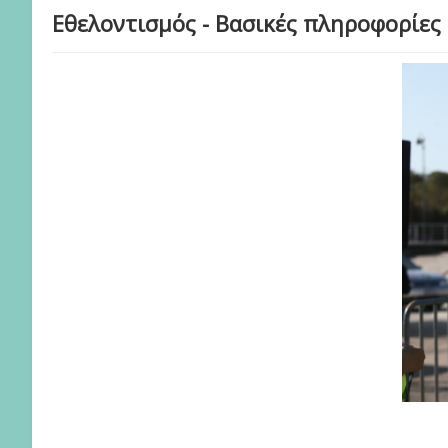
Εθελοντισμός - Βασικές πληροφορίες