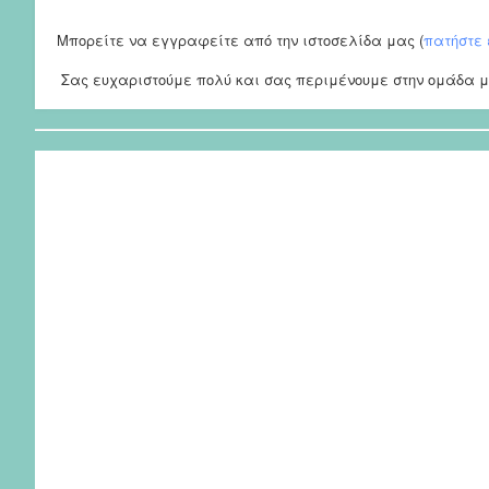
Μπορείτε να εγγραφείτε από την ιστοσελίδα μας (
πατήστε
Σας ευχαριστούμε πολύ και σας περιμένουμε στην ομάδα μα