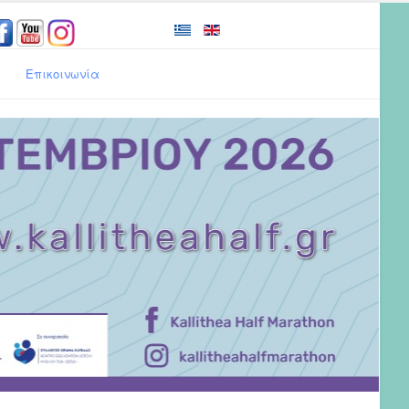
Επικοινωνία