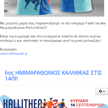
Με μεγάλη χαρά σας παρουσιάζουμε το νέο υπέροχο T-shirt του 6ου
Ημιμαραθώνιου Καλλιθέας!!!
Κάνε την εγγραφή σου στο ενισχυμένο πακέτο σε όποιον αγώνα
επιθυμείς και απέκτησε το πανέμορφο αυτό τεχνικό μπλουζάκι!
Εγγραφές:
www.kallitheahalf.gr
6ος ΗΜΙΜΑΡΑΘΩΝΙΟΣ ΚΑΛΛΙΘΕΑΣ ΣΤΙΣ
14/9!