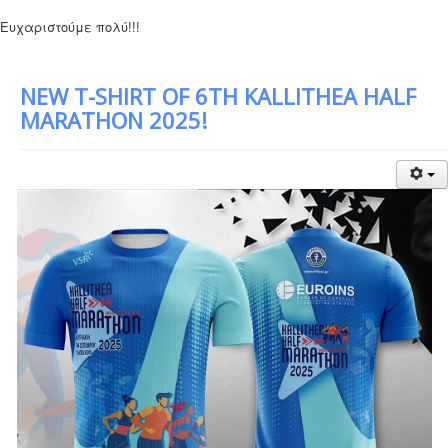
Ευχαριστούμε πολύ!!!
NEW T-SHIRT OF 6TH KALLITHEA HALF
MARATHON 2025!