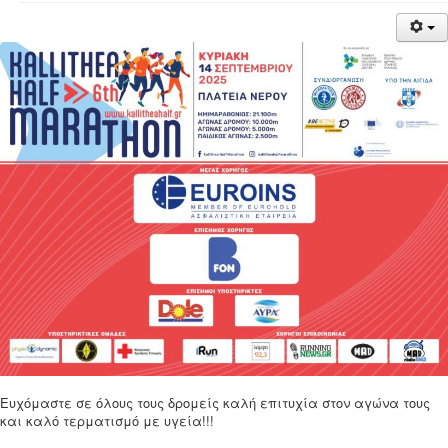
Ευχόμαστε σε όλους τους δρομείς καλή επιτυχία στον αγώνα τους
και καλό τερματισμό με υγεία!!!