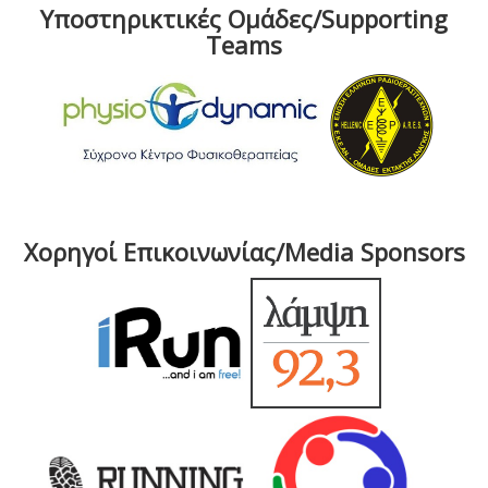
Υποστηρικτικές Ομάδες/Supporting
Teams
Χορηγοί Επικοινωνίας/Media Sponsors