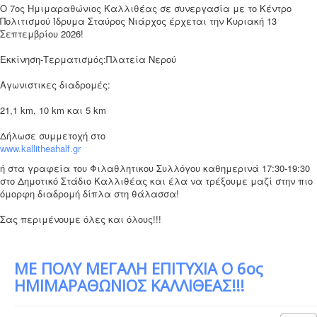
Ο 7ος Ημιμαραθώνιος Καλλιθέας σε συνεργασία με το Κέντρο
Πολιτισμού Ίδρυμα Σταύρος Νιάρχος έρχεται την Κυριακή 13
Σεπτεμβρίου 2026!
Εκκίνηση-Τερματισμός:Πλατεία Νερού
Αγωνιστικες διαδρομές:
21,1 km, 10 km και 5 km
Δήλωσε συμμετοχή στο
www.kallitheahalf.gr
ή στα γραφεία του Φιλαθλητικου Συλλόγου καθημερινά 17:30-19:30
στο Δημοτικό Στάδιο Καλλιθέας και έλα να τρέξουμε μαζί στην πιο
όμορφη διαδρομή δίπλα στη θάλασσα!
Σας περιμένουμε όλες και όλους!!!
ΜΕ ΠΟΛΥ ΜΕΓΑΛΗ ΕΠΙΤΥΧΙΑ Ο 6ος
ΗΜΙΜΑΡΑΘΩΝΙΟΣ ΚΑΛΛΙΘΕΑΣ!!!