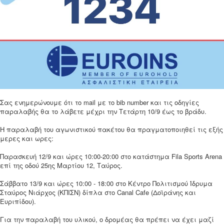
Σας ενημερώνουμε ότι το mail με το bib number και τις οδηγίες
παραλαβής θα το λάβετε μέχρι την Τετάρτη 10/9 έως το βράδυ.
Η παραλαβή του αγωνιστικού πακέτου θα πραγματοποιηθεί τις εξής
μερες και ωρες:
Παρασκευή 12/9 και ώρες 10:00-20:00 στο κατάστημα Fila Sports Arena
επί της οδού 25ης Μαρτίου 12, Ταύρος.
Σάββατο 13/9 και ώρες 10:00 - 18:00 στο Κέντρο Πολιτισμού Ίδρυμα
Σταύρος Νιάρχος (ΚΠΙΣΝ) δίπλα στο Canal Cafe (Δοϊράνης και
Ευριπίδου).
Για την παραλαβή του υλικού, ο δρομέας θα πρέπει να έχει μαζί