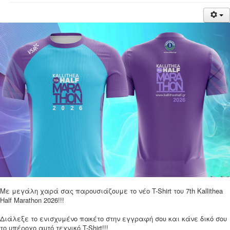
Νέα
Χορηγοί
Επικοινωνία
Με μεγάλη χαρά σας παρουσιάζουμε το νέο T-Shirt του 7th Kallithea
Half Marathon 2026!!!
Διάλεξε το ενισχυμένο πακέτο στην εγγραφή σου και κάνε δικό σου
το υπέροχο αυτό τεχνικό T-Shirt!!!