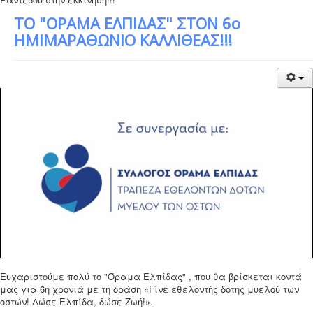
ΤΟ "ΟΡΑΜΑ ΕΛΠΙΔΑΣ" ΣΤΟΝ 6ο
ΗΜΙΜΑΡΑΘΩΝΙΟ ΚΑΛΛΙΘΕΑΣ!!!
Ευχαριστούμε πολύ το "Όραμα Ελπίδας" , που θα βρίσκεται κοντά
μας για 6η χρονιά με τη δράση «Γίνε εθελοντής δότης μυελού των
οστών! Δώσε Ελπίδα, δώσε Ζωή!».