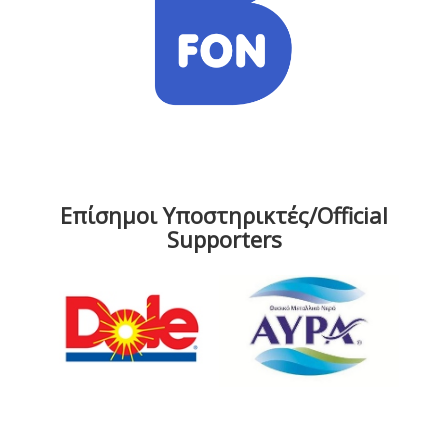
Επίσημοι Υποστηρικτές/Official
Supporters