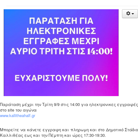
Παράταση μέχρι την Τρίτη 9/9 στις 14:00 για ηλεκτρονικες εγγραφές
στο site του αγώνα
www.kallitheahalf.gr
Μπορείτε να κάνετε εγγραφη και πληρωμη και στο Δημοτικό Στάδιο
Καλλιθέας εως και την Πέμπτη και ώρες 17:30-19:30.