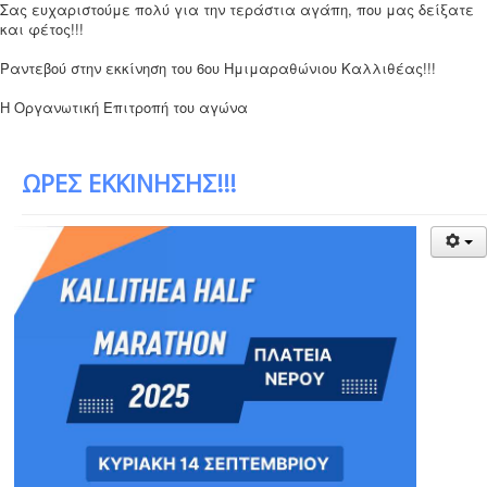
Σας ευχαριστούμε πολύ για την τεράστια αγάπη, που μας δείξατε
και φέτος!!!
Ραντεβού στην εκκίνηση του 6ου Ημιμαραθώνιου Καλλιθέας!!!
Η Οργανωτική Επιτροπή του αγώνα
ΩΡΕΣ ΕΚΚΙΝΗΣΗΣ!!!