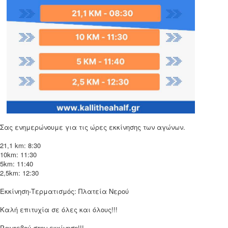
Σας ενημερώνουμε για τις ώρες εκκίνησης των αγώνων.
21,1 km: 8:30
10km: 11:30
5km: 11:40
2,5km: 12:30
Εκκίνηση-Τερματισμός: Πλατεία Νερού
Καλή επιτυχία σε όλες και όλους!!!
Ραντεβού στην εκκίνηση!!!