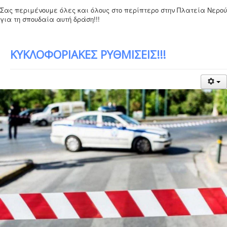
Σας περιμένουμε όλες και όλους στο περίπτερο στην Πλατεία Νερού
για τη σπουδαία αυτή δράση!!!
ΚΥΚΛΟΦΟΡΙΑΚΕΣ ΡΥΘΜΙΣΕΙΣ!!!