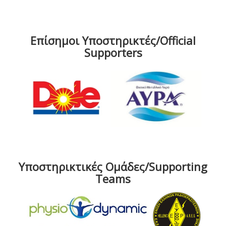
Επίσημοι Υποστηρικτές/Official
Supporters
Υποστηρικτικές Ομάδες/Supporting
Teams