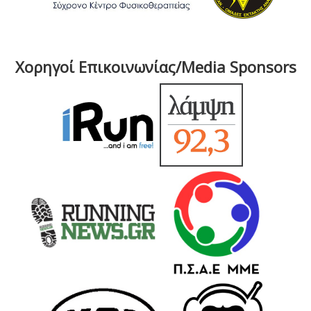
Χορηγοί Επικοινωνίας/Media Sponsors