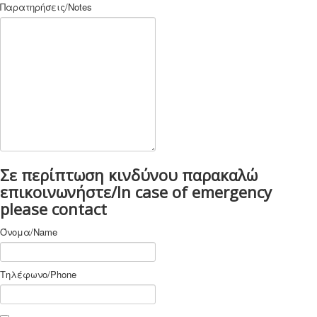
Παρατηρήσεις/Notes
Σε περίπτωση κινδύνου παρακαλώ
επικοινωνήστε/In case of emergency
please contact
Όνομα/Name
Τηλέφωνο/Phone