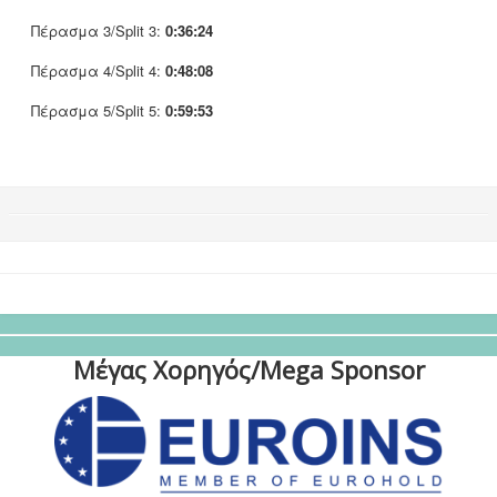
Πέρασμα 3/Split 3:
0:36:24
Πέρασμα 4/Split 4:
0:48:08
Πέρασμα 5/Split 5:
0:59:53
Μέγας Χορηγός/Mega Sponsor