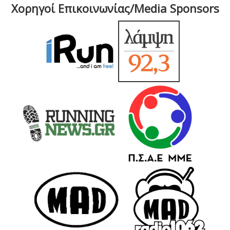
Χορηγοί Επικοινωνίας/Media Sponsors