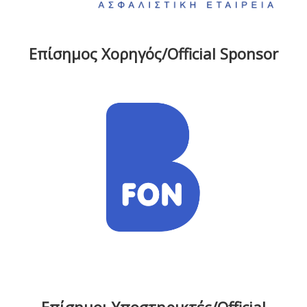
Επίσημος Χορηγός/Official Sponsor