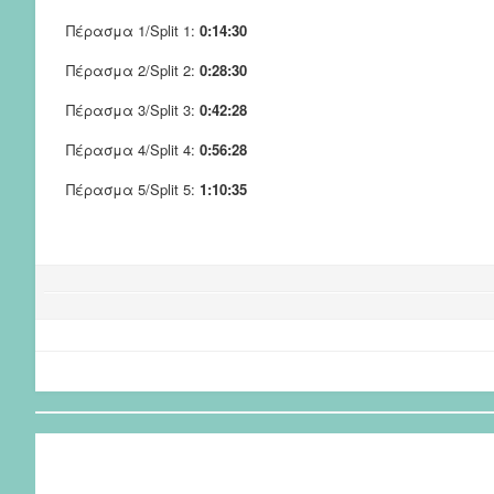
Πέρασμα 1/Split 1:
0:14:30
Πέρασμα 2/Split 2:
0:28:30
Πέρασμα 3/Split 3:
0:42:28
Πέρασμα 4/Split 4:
0:56:28
Πέρασμα 5/Split 5:
1:10:35