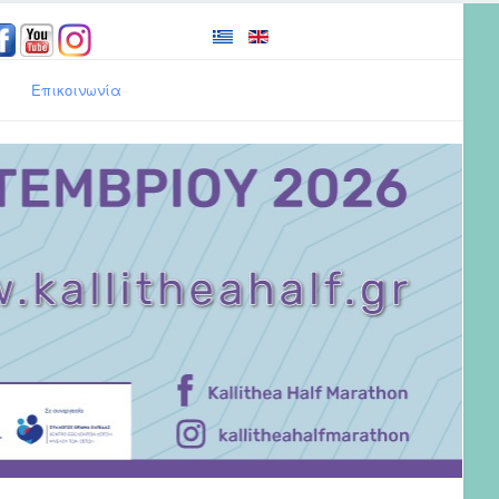
Επικοινωνία