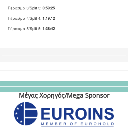
Πέρασμα 3/Split 3:
0:59:25
Πέρασμα 4/Split 4:
1:19:12
Πέρασμα 5/Split 5:
1:38:42
Μέγας Χορηγός/Mega Sponsor