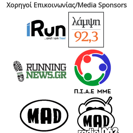
Χορηγοί Επικοινωνίας/Media Sponsors