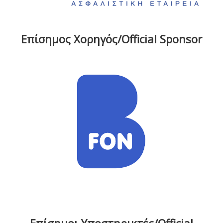
Επίσημος Χορηγός/Official Sponsor