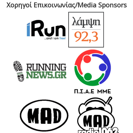
Χορηγοί Επικοινωνίας/Media Sponsors