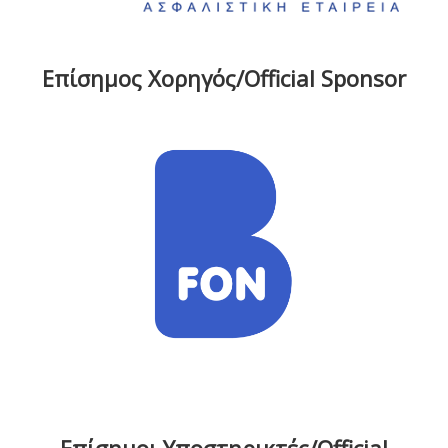
Επίσημος Χορηγός/Official Sponsor