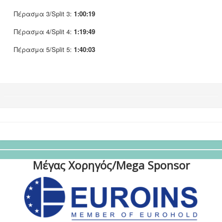
Πέρασμα 3/Split 3:
1:00:19
Πέρασμα 4/Split 4:
1:19:49
Πέρασμα 5/Split 5:
1:40:03
Μέγας Χορηγός/Mega Sponsor