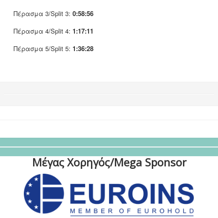
Πέρασμα 3/Split 3:
0:58:56
Πέρασμα 4/Split 4:
1:17:11
Πέρασμα 5/Split 5:
1:36:28
Μέγας Χορηγός/Mega Sponsor