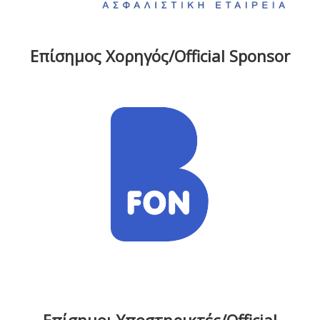
Επίσημος Χορηγός/Official Sponsor