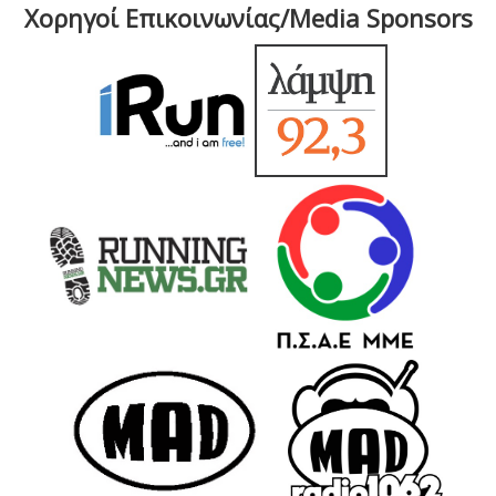
Χορηγοί Επικοινωνίας/Media Sponsors