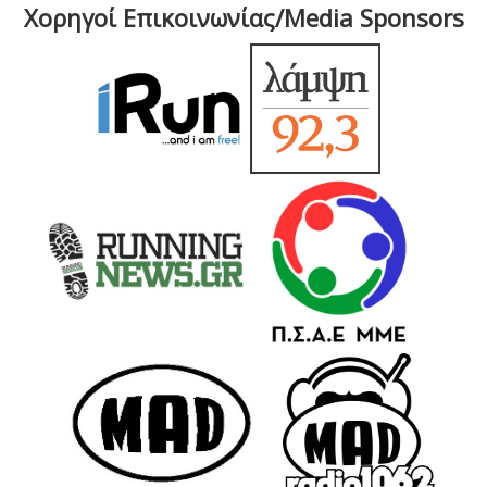
Χορηγοί Επικοινωνίας/Media Sponsors