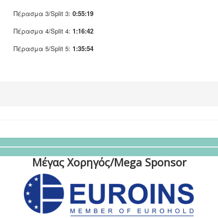
Πέρασμα 3/Split 3:
0:55:19
Πέρασμα 4/Split 4:
1:16:42
Πέρασμα 5/Split 5:
1:35:54
Μέγας Χορηγός/Mega Sponsor