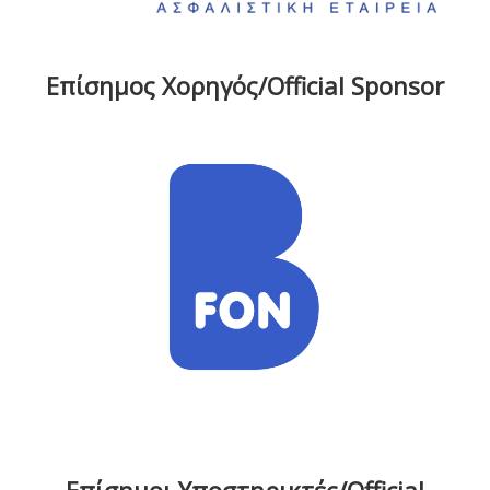
Επίσημος Χορηγός/Official Sponsor