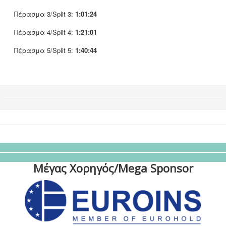
Πέρασμα 3/Split 3:
1:01:24
Πέρασμα 4/Split 4:
1:21:01
Πέρασμα 5/Split 5:
1:40:44
Μέγας Χορηγός/Mega Sponsor