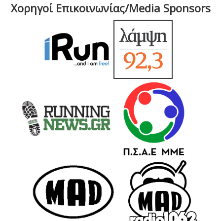
Χορηγοί Επικοινωνίας/Media Sponsors