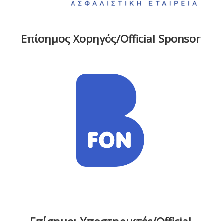
Επίσημος Χορηγός/Official Sponsor