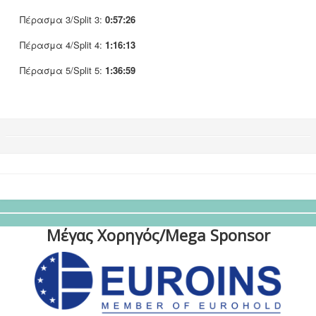
Πέρασμα 3/Split 3:
0:57:26
Πέρασμα 4/Split 4:
1:16:13
Πέρασμα 5/Split 5:
1:36:59
Μέγας Χορηγός/Mega Sponsor