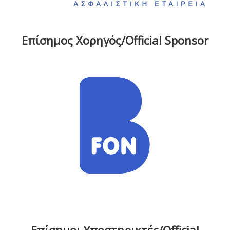
Επίσημος Χορηγός/Official Sponsor