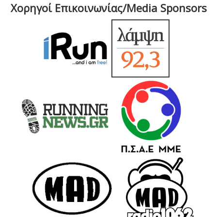
Χορηγοί Επικοινωνίας/Media Sponsors