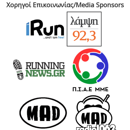
Χορηγοί Επικοινωνίας/Media Sponsors