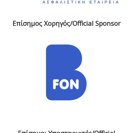
Επίσημος Χορηγός/Official Sponsor