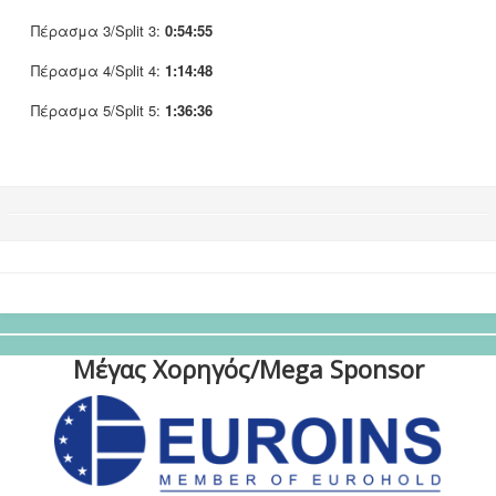
Πέρασμα 3/Split 3:
0:54:55
Πέρασμα 4/Split 4:
1:14:48
Πέρασμα 5/Split 5:
1:36:36
Μέγας Χορηγός/Mega Sponsor