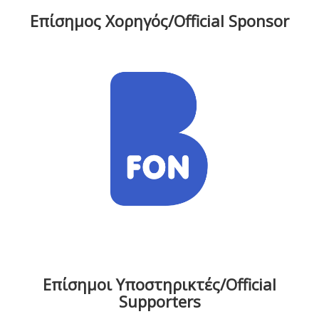
Επίσημος Χορηγός/Official Sponsor
Επίσημοι Υποστηρικτές/Official
Supporters