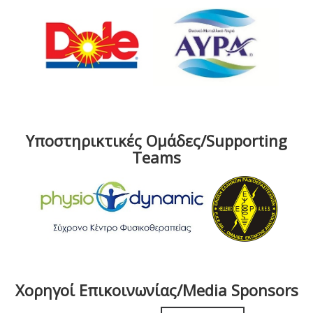
Υποστηρικτικές Ομάδες/Supporting
Teams
Χορηγοί Επικοινωνίας/Media Sponsors