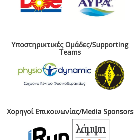
Υποστηρικτικές Ομάδες/Supporting
Teams
Χορηγοί Επικοινωνίας/Media Sponsors