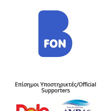
Επίσημοι Υποστηρικτές/Official
Supporters