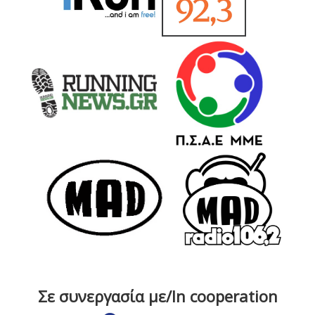
Σε συνεργασία με/In cooperation