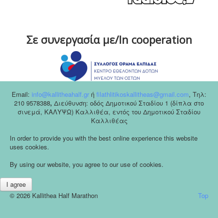
Σε συνεργασία με/In cooperation
Email:
info@kallitheahalf.gr
ή
filathlitikoskallitheas@gmail.com
,
Tηλ:
210 9578388
,
Διεύθυνση: οδός Δημοτικού Σταδίου 1 (δίπλα στο
σινεμά, ΚΑΛΥΨΩ) Καλλιθέα, εντός του Δημοτικού Σταδίου
Καλλιθέας
In order to provide you with the best online experience this website
uses cookies.
By using our website, you agree to our use of cookies.
I agree
© 2026 Kallithea Half Marathon
Top