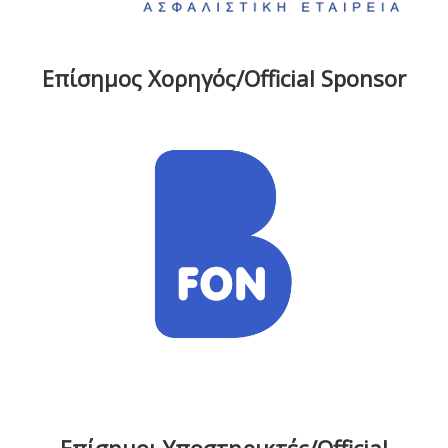
Επίσημος Χορηγός/Official Sponsor