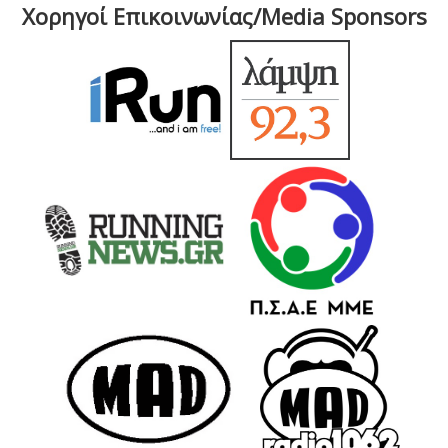
Χορηγοί Επικοινωνίας/Media Sponsors