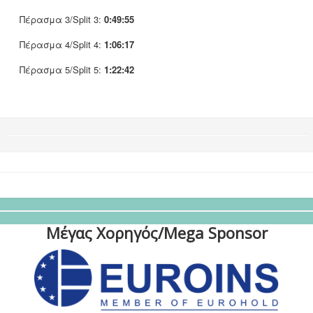
Πέρασμα 3/Split 3:
0:49:55
Πέρασμα 4/Split 4:
1:06:17
Πέρασμα 5/Split 5:
1:22:42
Μέγας Χορηγός/Mega Sponsor