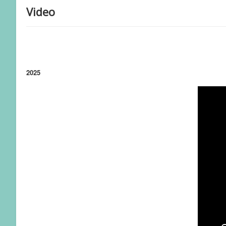
Video
2025