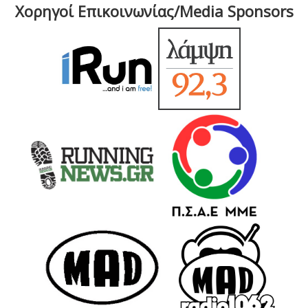
Χορηγοί Επικοινωνίας/Media Sponsors