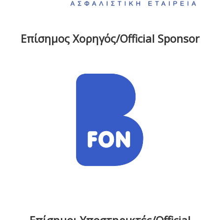
Επίσημος Χορηγός/Official Sponsor