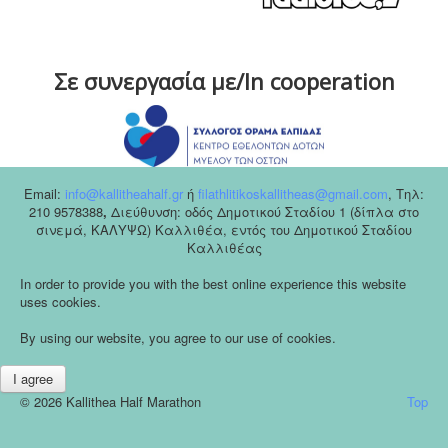
Σε συνεργασία με/In cooperation
Email:
info@kallitheahalf.gr
ή
filathlitikoskallitheas@gmail.com
,
Tηλ:
210 9578388
,
Διεύθυνση: οδός Δημοτικού Σταδίου 1 (δίπλα στο
σινεμά, ΚΑΛΥΨΩ) Καλλιθέα, εντός του Δημοτικού Σταδίου
Καλλιθέας
In order to provide you with the best online experience this website
uses cookies.
By using our website, you agree to our use of cookies.
I agree
© 2026 Kallithea Half Marathon
Top