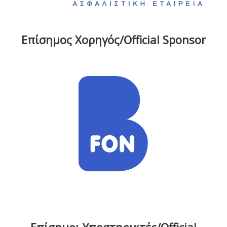
Επίσημος Χορηγός/Official Sponsor