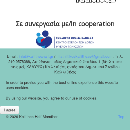
Σε συνεργασία με/In cooperation
Email:
info@kallitheahalf.gr
ή
filathlitikoskallitheas@gmail.com
,
Tηλ:
210 9578388
,
Διεύθυνση: οδός Δημοτικού Σταδίου 1 (δίπλα στο
σινεμά, ΚΑΛΥΨΩ) Καλλιθέα, εντός του Δημοτικού Σταδίου
Καλλιθέας
In order to provide you with the best online experience this website
uses cookies.
By using our website, you agree to our use of cookies.
I agree
© 2026 Kallithea Half Marathon
Top