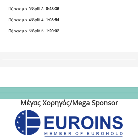
Πέρασμα 3/Split 3:
0:48:36
Πέρασμα 4/Split 4:
1:03:54
Πέρασμα 5/Split 5:
1:20:02
Μέγας Χορηγός/Mega Sponsor