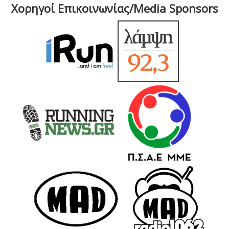
Χορηγοί Επικοινωνίας/Media Sponsors