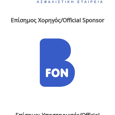
Επίσημος Χορηγός/Official Sponsor