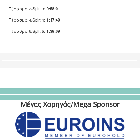
Πέρασμα 3/Split 3:
0:58:01
Πέρασμα 4/Split 4:
1:17:49
Πέρασμα 5/Split 5:
1:39:09
Μέγας Χορηγός/Mega Sponsor