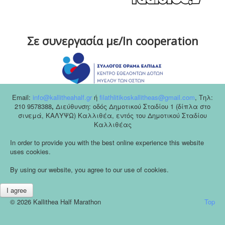
Σε συνεργασία με/In cooperation
Email:
info@kallitheahalf.gr
ή
filathlitikoskallitheas@gmail.com
,
Tηλ:
210 9578388
,
Διεύθυνση: οδός Δημοτικού Σταδίου 1 (δίπλα στο
σινεμά, ΚΑΛΥΨΩ) Καλλιθέα, εντός του Δημοτικού Σταδίου
Καλλιθέας
In order to provide you with the best online experience this website
uses cookies.
By using our website, you agree to our use of cookies.
I agree
© 2026 Kallithea Half Marathon
Top