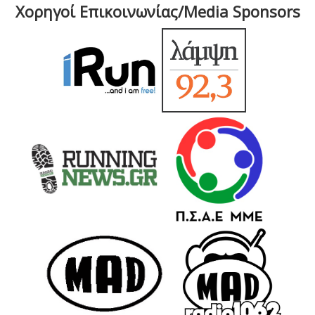
Χορηγοί Επικοινωνίας/Media Sponsors