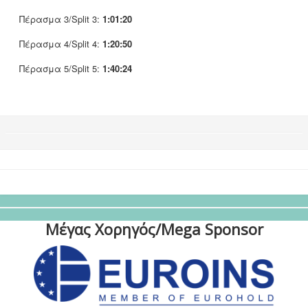
Πέρασμα 3/Split 3:
1:01:20
Πέρασμα 4/Split 4:
1:20:50
Πέρασμα 5/Split 5:
1:40:24
Μέγας Χορηγός/Mega Sponsor