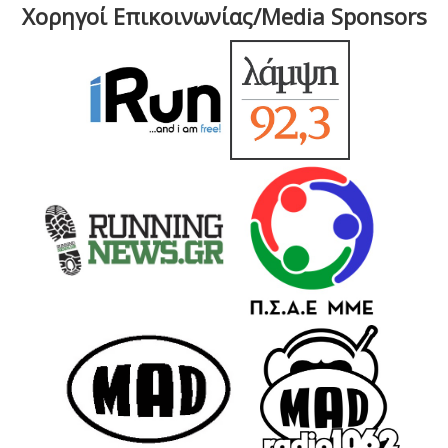
Χορηγοί Επικοινωνίας/Media Sponsors