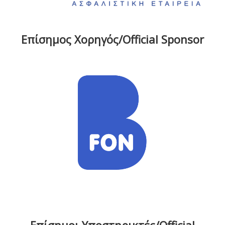
Επίσημος Χορηγός/Official Sponsor