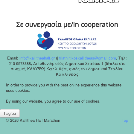
Σε συνεργασία με/In cooperation
Email:
info@kallitheahalf.gr
ή
filathlitikoskallitheas@gmail.com
,
Tηλ:
210 9578388
,
Διεύθυνση: οδός Δημοτικού Σταδίου 1 (δίπλα στο
σινεμά, ΚΑΛΥΨΩ) Καλλιθέα, εντός του Δημοτικού Σταδίου
Καλλιθέας
In order to provide you with the best online experience this website
uses cookies.
By using our website, you agree to our use of cookies.
I agree
© 2026 Kallithea Half Marathon
Top