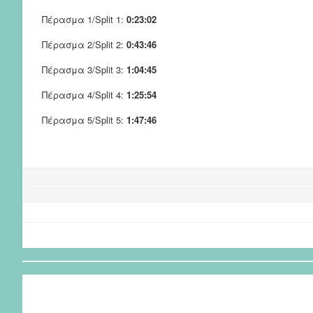
Πέρασμα 1/Split 1:
0:23:02
Πέρασμα 2/Split 2:
0:43:46
Πέρασμα 3/Split 3:
1:04:45
Πέρασμα 4/Split 4:
1:25:54
Πέρασμα 5/Split 5:
1:47:46