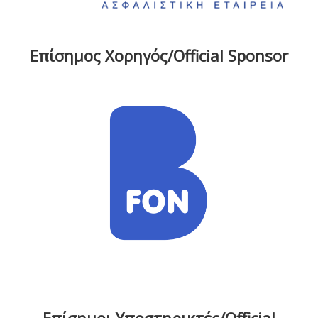
Επίσημος Χορηγός/Official Sponsor