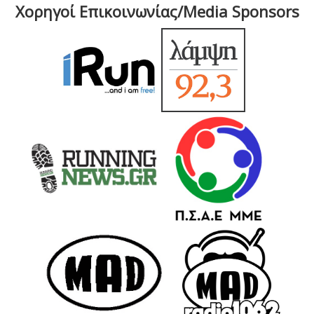
Χορηγοί Επικοινωνίας/Media Sponsors