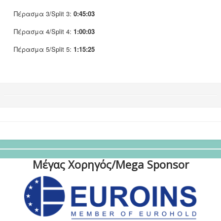
Πέρασμα 3/Split 3:
0:45:03
Πέρασμα 4/Split 4:
1:00:03
Πέρασμα 5/Split 5:
1:15:25
Μέγας Χορηγός/Mega Sponsor